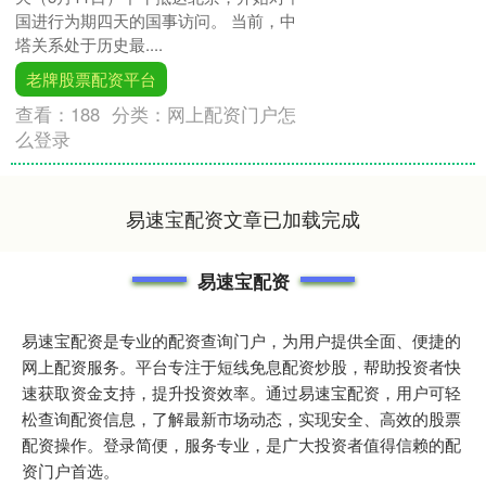
国进行为期四天的国事访问。 当前，中
塔关系处于历史最....
老牌股票配资平台
查看：
188
分类：
网上配资门户怎
么登录
易速宝配资文章已加载完成
易速宝配资
易速宝配资是专业的配资查询门户，为用户提供全面、便捷的
网上配资服务。平台专注于短线免息配资炒股，帮助投资者快
速获取资金支持，提升投资效率。通过易速宝配资，用户可轻
松查询配资信息，了解最新市场动态，实现安全、高效的股票
配资操作。登录简便，服务专业，是广大投资者值得信赖的配
资门户首选。