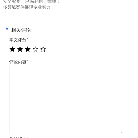
安全配资门户 杭州唐迁律师：
多领域案件展现专业实力
相关评论
本文评分
*
评论内容
*