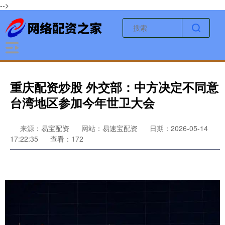
-->
重庆配资炒股 外交部：中方决定不同意
台湾地区参加今年世卫大会
来源：易宝配资
网站：易速宝配资
日期：2026-05-14
17:22:35
查看：172